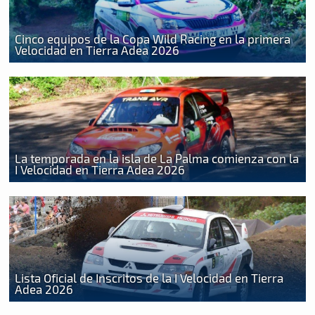
Cinco equipos de la Copa Wild Racing en la primera
Velocidad en Tierra Adea 2026
La temporada en la isla de La Palma comienza con la
I Velocidad en Tierra Adea 2026
Lista Oficial de Inscritos de la I Velocidad en Tierra
Adea 2026