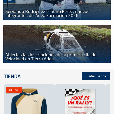
Servando Rodríguez e Indira Pérez, nuevos
integrantes de 'Adea Formación 2026'
Abiertas las inscripciones de la primera cita de
Velocidad en Tierra Adea
TIENDA
Visitar Tienda
NUEVO