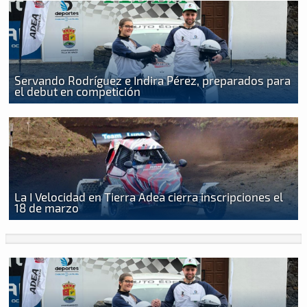
Servando Rodríguez e Indira Pérez, preparados para
el debut en competición
La I Velocidad en Tierra Adea cierra inscripciones el
18 de marzo