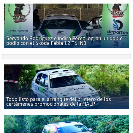
Servando Rodríguez e Indira Pérez logran un doble
podio con el Skoda Fabia 1.2 TSI N3
Todo listo para el arranque del primero de los
certámenes promocionales de la FIALP