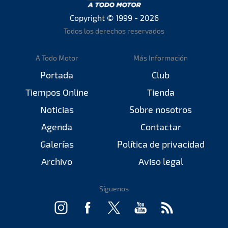
Copyright © 1999 - 2026
Todos los derechos reservados
A Todo Motor
Más Información
Portada
Club
Tiempos Online
Tienda
Noticias
Sobre nosotros
Agenda
Contactar
Galerías
Política de privacidad
Archivo
Aviso legal
Síguenos