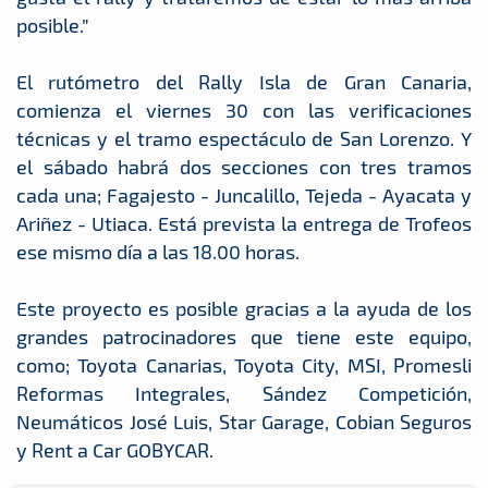
posible.”
El rutómetro del Rally Isla de Gran Canaria,
comienza el viernes 30 con las verificaciones
técnicas y el tramo espectáculo de San Lorenzo. Y
el sábado habrá dos secciones con tres tramos
cada una; Fagajesto - Juncalillo, Tejeda - Ayacata y
Ariñez - Utiaca. Está prevista la entrega de Trofeos
ese mismo día a las 18.00 horas.
Este proyecto es posible gracias a la ayuda de los
grandes patrocinadores que tiene este equipo,
como; Toyota Canarias, Toyota City, MSI, Promesli
Reformas Integrales, Sández Competición,
Neumáticos José Luis, Star Garage, Cobian Seguros
y Rent a Car GOBYCAR.