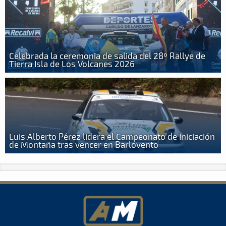
Celebrada la ceremonia de salida del 28º Rallye de
Tierra Isla de Los Volcanes 2026
Luis Alberto Pérez lidera el Campeonato de Iniciación
de Montaña tras vencer en Barlovento