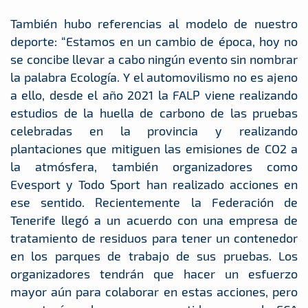
También hubo referencias al modelo de nuestro
deporte: “Estamos en un cambio de época, hoy no
se concibe llevar a cabo ningún evento sin nombrar
la palabra Ecología. Y el automovilismo no es ajeno
a ello, desde el año 2021 la FALP viene realizando
estudios de la huella de carbono de las pruebas
celebradas en la provincia y realizando
plantaciones que mitiguen las emisiones de CO2 a
la atmósfera, también organizadores como
Evesport y Todo Sport han realizado acciones en
ese sentido. Recientemente la Federación de
Tenerife llegó a un acuerdo con una empresa de
tratamiento de residuos para tener un contenedor
en los parques de trabajo de sus pruebas. Los
organizadores tendrán que hacer un esfuerzo
mayor aún para colaborar en estas acciones, pero