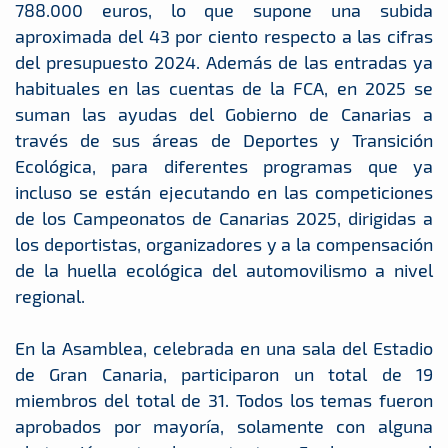
788.000 euros, lo que supone una subida
aproximada del 43 por ciento respecto a las cifras
del presupuesto 2024. Además de las entradas ya
habituales en las cuentas de la FCA, en 2025 se
suman las ayudas del Gobierno de Canarias a
través de sus áreas de Deportes y Transición
Ecológica, para diferentes programas que ya
incluso se están ejecutando en las competiciones
de los Campeonatos de Canarias 2025, dirigidas a
los deportistas, organizadores y a la compensación
de la huella ecológica del automovilismo a nivel
regional.
En la Asamblea, celebrada en una sala del Estadio
de Gran Canaria, participaron un total de 19
miembros del total de 31. Todos los temas fueron
aprobados por mayoría, solamente con alguna