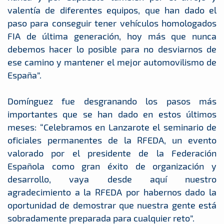
valentía de diferentes equipos, que han dado el
paso para conseguir tener vehículos homologados
FIA de última generación, hoy más que nunca
debemos hacer lo posible para no desviarnos de
ese camino y mantener el mejor automovilismo de
España”.
Domínguez fue desgranando los pasos más
importantes que se han dado en estos últimos
meses: “Celebramos en Lanzarote el seminario de
oficiales permanentes de la RFEDA, un evento
valorado por el presidente de la Federación
Española como gran éxito de organización y
desarrollo, vaya desde aquí nuestro
agradecimiento a la RFEDA por habernos dado la
oportunidad de demostrar que nuestra gente está
sobradamente preparada para cualquier reto”.