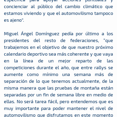
concienciar al público del cambio climático que
estamos viviendo y que el automovilismo tampoco
es ajeno”.
Miguel Ángel Domínguez pedía por último a los
presidentes del resto de federaciones, “que
trabajemos en el objetivo de que nuestro próximo
calendario deportivo sea más coherente y que vaya
en la línea de un mejor reparto de las
competiciones durante el año, que entre rallys se
aumente como mínimo una semana más de
separación de lo que tenemos actualmente, de la
misma manera que las pruebas de montaña están
separadas por un fin de semana libre en medio de
ellas. No será tarea fácil, pero entendemos que es
muy importante para poder mantener el nivel de
automovilismo que disfrutamos en este momento