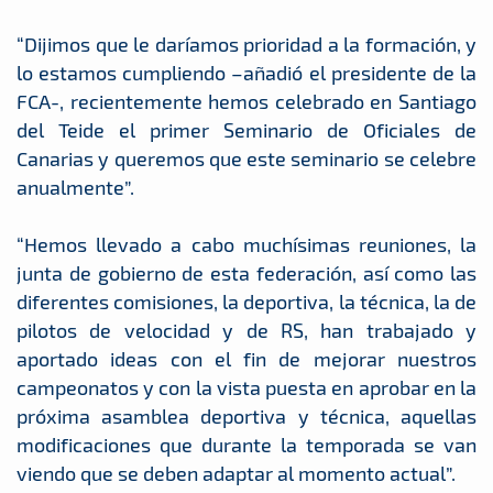
“Dijimos que le daríamos prioridad a la formación, y
lo estamos cumpliendo –añadió el presidente de la
FCA-, recientemente hemos celebrado en Santiago
del Teide el primer Seminario de Oficiales de
Canarias y queremos que este seminario se celebre
anualmente”.
“Hemos llevado a cabo muchísimas reuniones, la
junta de gobierno de esta federación, así como las
diferentes comisiones, la deportiva, la técnica, la de
pilotos de velocidad y de RS, han trabajado y
aportado ideas con el fin de mejorar nuestros
campeonatos y con la vista puesta en aprobar en la
próxima asamblea deportiva y técnica, aquellas
modificaciones que durante la temporada se van
viendo que se deben adaptar al momento actual”.