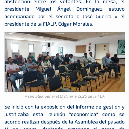
abstención entre los votantes. En la mesa, el
presidente Miguel Ángel Domínguez estuvo
acompañado por el secretario José Guerra y el
presidente de la FIALP, Edgar Morales.
Asamblea General Ordinaria 2025 de la FCA
Se inició con la exposición del informe de gestión y
justificaba esta reunión "económica" como se
acordó realizar después de la Asamblea del pasado