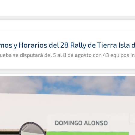
mos y Horarios del 28 Rally de Tierra Isla
ueba se disputará del 5 al 8 de agosto con 43 equipos in