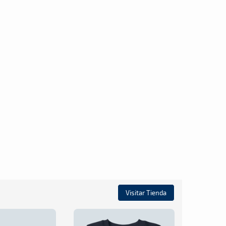
Visitar Tienda