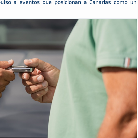
pulso a eventos que posicionan a Canarias como un