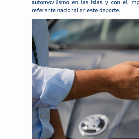
automovilismo en las islas y con el im
referente nacional en este deporte.