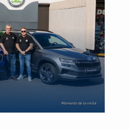
Momento de la visita