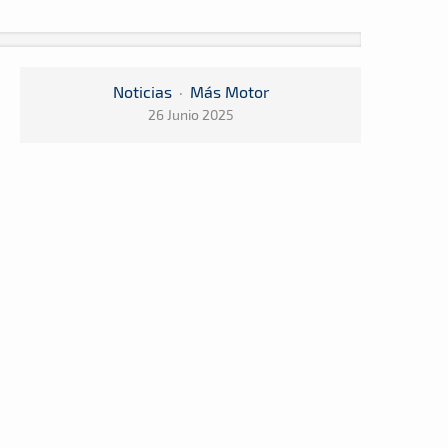
Noticias
·
Más Motor
26 Junio 2025