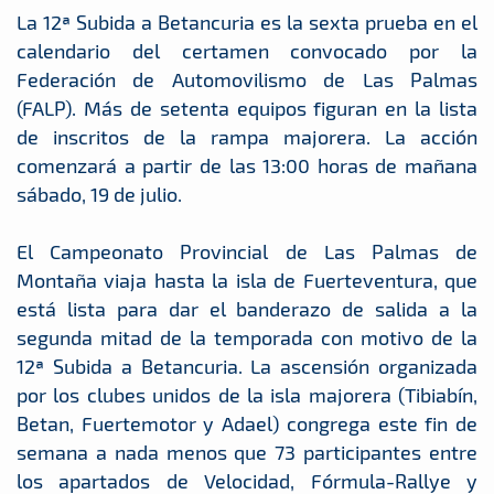
La 12ª Subida a Betancuria es la sexta prueba en el
calendario del certamen convocado por la
Federación de Automovilismo de Las Palmas
(FALP). Más de setenta equipos figuran en la lista
de inscritos de la rampa majorera. La acción
comenzará a partir de las 13:00 horas de mañana
sábado, 19 de julio.
El Campeonato Provincial de Las Palmas de
Montaña viaja hasta la isla de Fuerteventura, que
está lista para dar el banderazo de salida a la
segunda mitad de la temporada con motivo de la
12ª Subida a Betancuria. La ascensión organizada
por los clubes unidos de la isla majorera (Tibiabín,
Betan, Fuertemotor y Adael) congrega este fin de
semana a nada menos que 73 participantes entre
los apartados de Velocidad, Fórmula-Rallye y