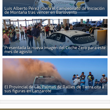
Luis Alberto Pérez lidera el Campeonato de Iniciación
de Montaña tras vencer en Barlovento
Presentada la nueva imagen del Coche Zero para este
mes de agosto
El Provincial de Las Palmas de Rallies de Tierra cita a
sus figuras en Lanzarote