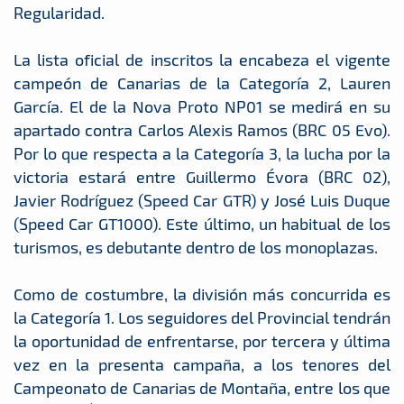
Regularidad.
La lista oficial de inscritos la encabeza el vigente
campeón de Canarias de la Categoría 2, Lauren
García. El de la Nova Proto NP01 se medirá en su
apartado contra Carlos Alexis Ramos (BRC 05 Evo).
Por lo que respecta a la Categoría 3, la lucha por la
victoria estará entre Guillermo Évora (BRC 02),
Javier Rodríguez (Speed Car GTR) y José Luis Duque
(Speed Car GT1000). Este último, un habitual de los
turismos, es debutante dentro de los monoplazas.
Como de costumbre, la división más concurrida es
la Categoría 1. Los seguidores del Provincial tendrán
la oportunidad de enfrentarse, por tercera y última
vez en la presenta campaña, a los tenores del
Campeonato de Canarias de Montaña, entre los que