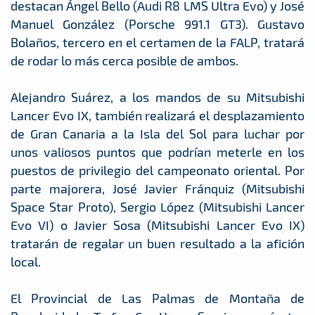
destacan Ángel Bello (Audi R8 LMS Ultra Evo) y José
Manuel González (Porsche 991.1 GT3). Gustavo
Bolaños, tercero en el certamen de la FALP, tratará
de rodar lo más cerca posible de ambos.
Alejandro Suárez, a los mandos de su Mitsubishi
Lancer Evo IX, también realizará el desplazamiento
de Gran Canaria a la Isla del Sol para luchar por
unos valiosos puntos que podrían meterle en los
puestos de privilegio del campeonato oriental. Por
parte majorera, José Javier Fránquiz (Mitsubishi
Space Star Proto), Sergio López (Mitsubishi Lancer
Evo VI) o Javier Sosa (Mitsubishi Lancer Evo IX)
tratarán de regalar un buen resultado a la afición
local.
El Provincial de Las Palmas de Montaña de