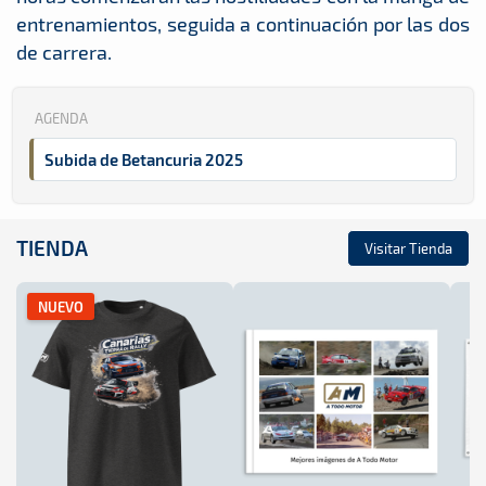
entrenamientos, seguida a continuación por las dos
de carrera.
AGENDA
Subida de Betancuria 2025
TIENDA
Visitar Tienda
NUEVO