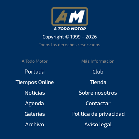
Copyright © 1999 - 2026
Todos los derechos reservados
A Todo Motor
Más Información
Portada
Club
Tiempos Online
Tienda
Noticias
Sobre nosotros
Agenda
Contactar
Galerías
Política de privacidad
Archivo
Aviso legal