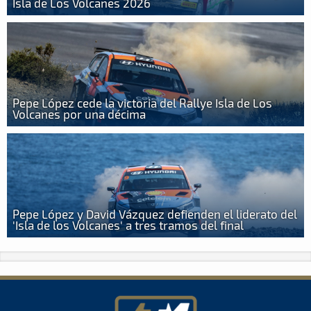
Isla de Los Volcanes 2026
Pepe López cede la victoria del Rallye Isla de Los
Volcanes por una décima
Pepe López y David Vázquez defienden el liderato del
'Isla de los Volcanes' a tres tramos del final