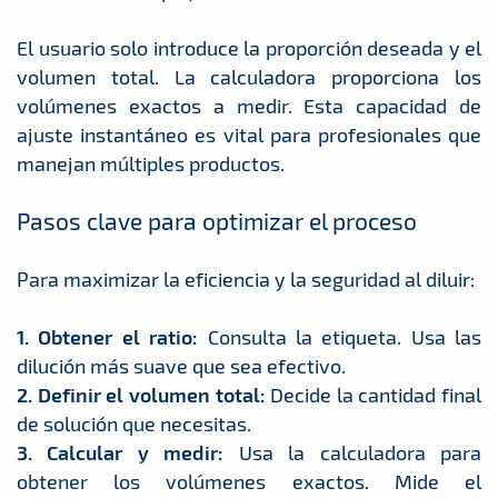
El usuario solo introduce la proporción deseada y el
volumen total. La calculadora proporciona los
volúmenes exactos a medir. Esta capacidad de
ajuste instantáneo es vital para profesionales que
manejan múltiples productos.
Pasos clave para optimizar el proceso
Para maximizar la eficiencia y la seguridad al diluir:
1. Obtener el ratio:
Consulta la etiqueta. Usa las
dilución más suave que sea efectivo.
2. Definir el volumen total:
Decide la cantidad final
de solución que necesitas.
3. Calcular y medir:
Usa la calculadora para
obtener los volúmenes exactos. Mide el