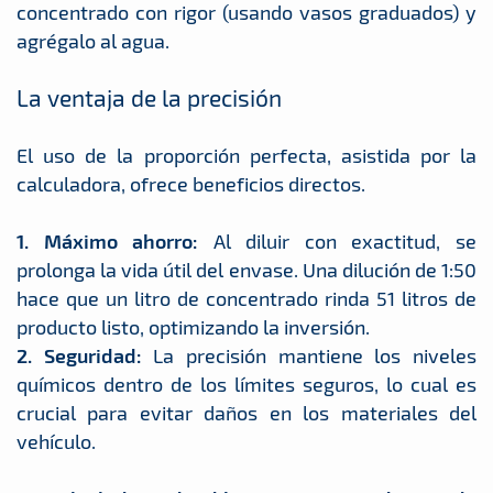
concentrado con rigor (usando vasos graduados) y
agrégalo al agua.
La ventaja de la precisión
El uso de la proporción perfecta, asistida por la
calculadora, ofrece beneficios directos.
1. Máximo ahorro:
Al diluir con exactitud, se
prolonga la vida útil del envase. Una dilución de 1:50
hace que un litro de concentrado rinda 51 litros de
producto listo, optimizando la inversión.
2. Seguridad:
La precisión mantiene los niveles
químicos dentro de los límites seguros, lo cual es
crucial para evitar daños en los materiales del
vehículo.