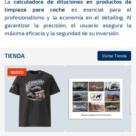
La
calculadora de diluciones en productos de
limpieza para coche
es esencial para el
profesionalismo y la economía en el detailing. Al
garantizar la precisión, el usuario asegura la
máxima eficacia y la seguridad de su inversión.
TIENDA
Visitar Tienda
NUEVO