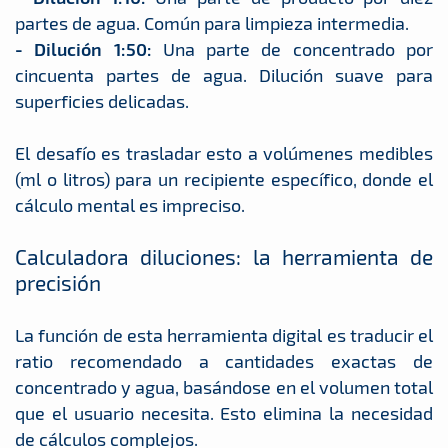
partes de agua. Común para limpieza intermedia.
- Dilución 1:50:
Una parte de concentrado por
cincuenta partes de agua. Dilución suave para
superficies delicadas.
El desafío es trasladar esto a volúmenes medibles
(ml o litros) para un recipiente específico, donde el
cálculo mental es impreciso.
Calculadora diluciones: la herramienta de
precisión
La función de esta herramienta digital es traducir el
ratio recomendado a cantidades exactas de
concentrado y agua, basándose en el volumen total
que el usuario necesita. Esto elimina la necesidad
de cálculos complejos.