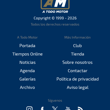
Copyright © 1999 - 2026
Todos los derechos reservados
A Todo Motor
Más Información
Portada
Club
Tiempos Online
Tienda
Noticias
Sobre nosotros
Agenda
Contactar
Galerías
Política de privacidad
Archivo
Aviso legal
Síguenos