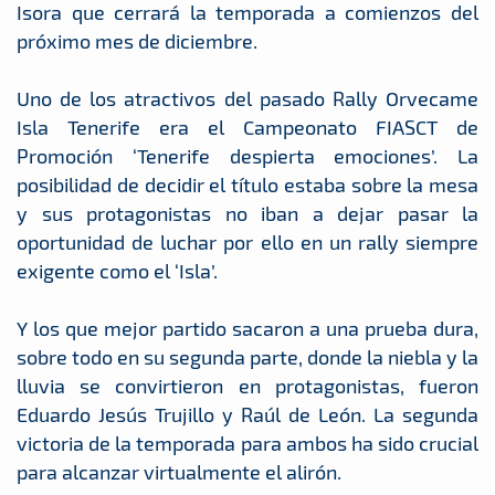
Isora que cerrará la temporada a comienzos del
próximo mes de diciembre.
Uno de los atractivos del pasado Rally Orvecame
Isla Tenerife era el Campeonato FIASCT de
Promoción ‘Tenerife despierta emociones’. La
posibilidad de decidir el título estaba sobre la mesa
y sus protagonistas no iban a dejar pasar la
oportunidad de luchar por ello en un rally siempre
exigente como el ‘Isla’.
Y los que mejor partido sacaron a una prueba dura,
sobre todo en su segunda parte, donde la niebla y la
lluvia se convirtieron en protagonistas, fueron
Eduardo Jesús Trujillo y Raúl de León. La segunda
victoria de la temporada para ambos ha sido crucial
para alcanzar virtualmente el alirón.