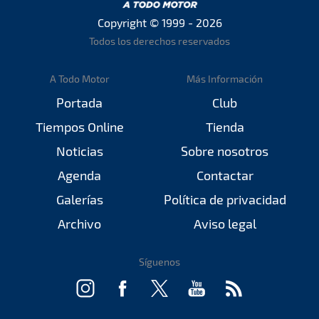
Copyright © 1999 - 2026
Todos los derechos reservados
A Todo Motor
Más Información
Portada
Club
Tiempos Online
Tienda
Noticias
Sobre nosotros
Agenda
Contactar
Galerías
Política de privacidad
Archivo
Aviso legal
Síguenos