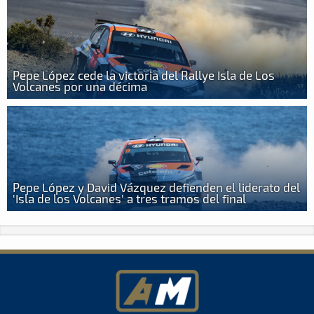
Pepe López cede la victoria del Rallye Isla de Los
Volcanes por una décima
Pepe López y David Vázquez defienden el liderato del
'Isla de los Volcanes' a tres tramos del final