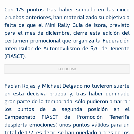
Con 175 puntos tras haber sumado en las cinco
pruebas anteriores, han materializado su objetivo a
falta de que el Mini Rally Guía de Isora, previsto
para el mes de diciembre, cierre esta edición del
certamen promocional que organiza la Federación
Interinsular de Automovilismo de S/C de Tenerife
(FIASCT).
PUBLICIDAD
Fabian Rojas y Michael Delgado no tuvieron suerte
en esta decisiva prueba y, tras haber dominado
gran parte de la temporada, sólo pudieron amarrar
los puntos de la segunda posición en el
Campeonato FIASCT de Promoción ‘Tenerife
despierta emociones’, unos puntos válidos para un
total de 172, es decir, se han quedado a tres de los