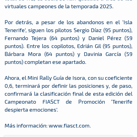
virtuales campeones de la temporada 2025.
Por detrás, a pesar de los abandonos en el ‘Isla
Tenerife’, siguen los pilotos Sergio Díaz (95 puntos),
Fernando Tejera (64 puntos) y Daniel Pérez (59
puntos). Entre los copilotos, Edrián Gil (95 puntos),
Bárbara Mora (64 puntos) y Davinia García (59
puntos) completan ese apartado.
Ahora, el Mini Rally Guía de Isora, con su coeficiente
0,6, terminará por definir las posiciones y, de paso,
confirmará la clasificación final de esta edición del
Campeonato FIASCT de Promoción ‘Tenerife
despierta emociones’.
Más información: www.fiasct.com.