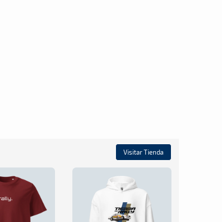
Visitar Tienda