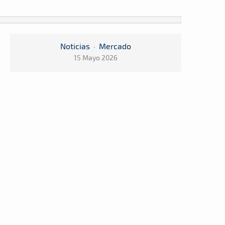
Noticias
·
Mercado
15 Mayo 2026