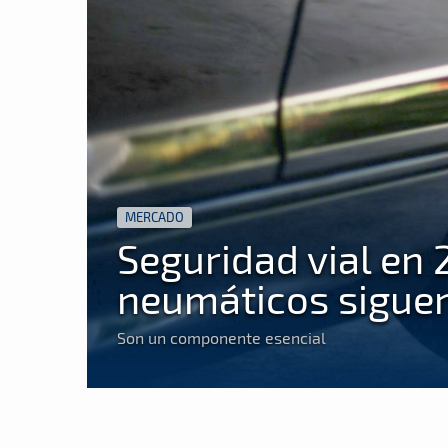
MERCADO
Seguridad vial en
neumáticos siguen
Son un componente esencial