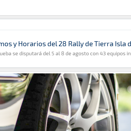
mos y Horarios del 28 Rally de Tierra Isla
ueba se disputará del 5 al 8 de agosto con 43 equipos in