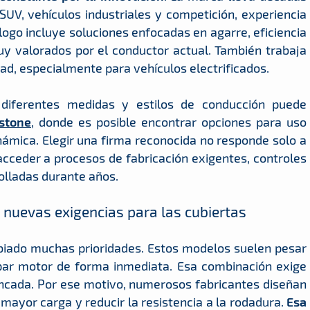
UV, vehículos industriales y competición, experiencia
álogo incluye soluciones enfocadas en agarre, eficiencia
uy valorados por el conductor actual. También trabaja
ad, especialmente para vehículos electrificados.
 diferentes medidas y estilos de conducción puede
stone
, donde es posible encontrar opciones para uso
námica. Elegir una firma reconocida no responde solo a
cceder a procesos de fabricación exigentes, controles
olladas durante años.
: nuevas exigencias para las cubiertas
mbiado muchas prioridades. Estos modelos suelen pesar
 par motor de forma inmediata. Esa combinación exige
cada. Por ese motivo, numerosos fabricantes diseñan
mayor carga y reducir la resistencia a la rodadura.
Esa