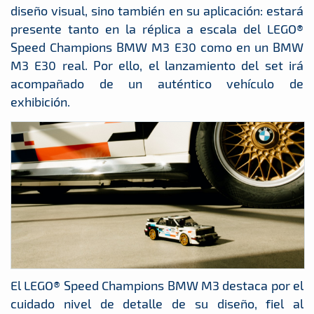
diseño visual, sino también en su aplicación: estará
presente tanto en la réplica a escala del LEGO®
Speed Champions BMW M3 E30 como en un BMW
M3 E30 real. Por ello, el lanzamiento del set irá
acompañado de un auténtico vehículo de
exhibición.
El LEGO® Speed Champions BMW M3 destaca por el
cuidado nivel de detalle de su diseño, fiel al