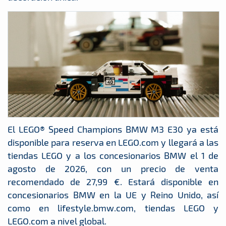
El LEGO® Speed Champions BMW M3 E30 ya está
disponible para reserva en LEGO.com y llegará a las
tiendas LEGO y a los concesionarios BMW el 1 de
agosto de 2026, con un precio de venta
recomendado de 27,99 €. Estará disponible en
concesionarios BMW en la UE y Reino Unido, así
como en lifestyle.bmw.com, tiendas LEGO y
LEGO.com a nivel global.