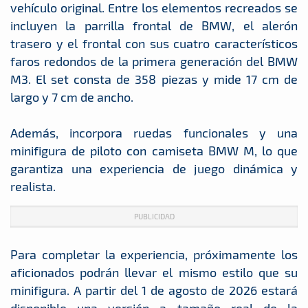
vehículo original. Entre los elementos recreados se
incluyen la parrilla frontal de BMW, el alerón
trasero y el frontal con sus cuatro característicos
faros redondos de la primera generación del BMW
M3. El set consta de 358 piezas y mide 17 cm de
largo y 7 cm de ancho.
Además, incorpora ruedas funcionales y una
minifigura de piloto con camiseta BMW M, lo que
garantiza una experiencia de juego dinámica y
realista.
PUBLICIDAD
Para completar la experiencia, próximamente los
aficionados podrán llevar el mismo estilo que su
minifigura. A partir del 1 de agosto de 2026 estará