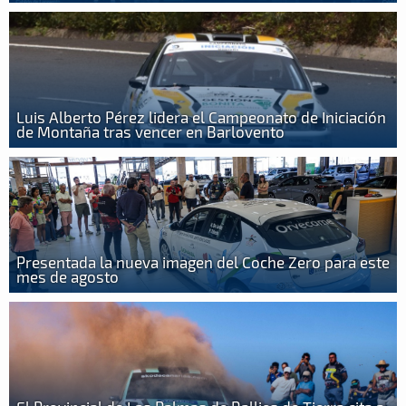
Luis Alberto Pérez lidera el Campeonato de Iniciación
de Montaña tras vencer en Barlovento
Presentada la nueva imagen del Coche Zero para este
mes de agosto