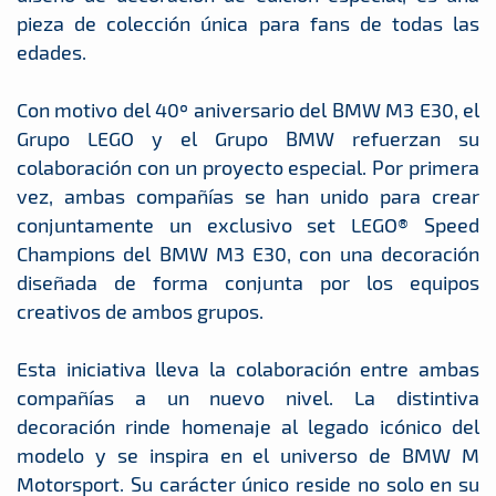
pieza de colección única para fans de todas las
edades.
Con motivo del 40º aniversario del BMW M3 E30, el
Grupo LEGO y el Grupo BMW refuerzan su
colaboración con un proyecto especial. Por primera
vez, ambas compañías se han unido para crear
conjuntamente un exclusivo set LEGO® Speed
Champions del BMW M3 E30, con una decoración
diseñada de forma conjunta por los equipos
creativos de ambos grupos.
Esta iniciativa lleva la colaboración entre ambas
compañías a un nuevo nivel. La distintiva
decoración rinde homenaje al legado icónico del
modelo y se inspira en el universo de BMW M
Motorsport. Su carácter único reside no solo en su