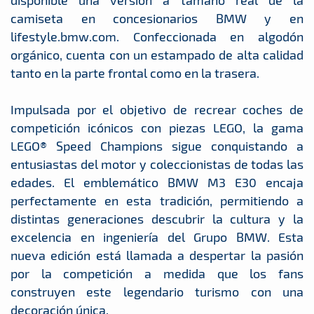
disponible una versión a tamaño real de la
camiseta en concesionarios BMW y en
lifestyle.bmw.com. Confeccionada en algodón
orgánico, cuenta con un estampado de alta calidad
tanto en la parte frontal como en la trasera.
Impulsada por el objetivo de recrear coches de
competición icónicos con piezas LEGO, la gama
LEGO® Speed Champions sigue conquistando a
entusiastas del motor y coleccionistas de todas las
edades. El emblemático BMW M3 E30 encaja
perfectamente en esta tradición, permitiendo a
distintas generaciones descubrir la cultura y la
excelencia en ingeniería del Grupo BMW. Esta
nueva edición está llamada a despertar la pasión
por la competición a medida que los fans
construyen este legendario turismo con una
decoración única.