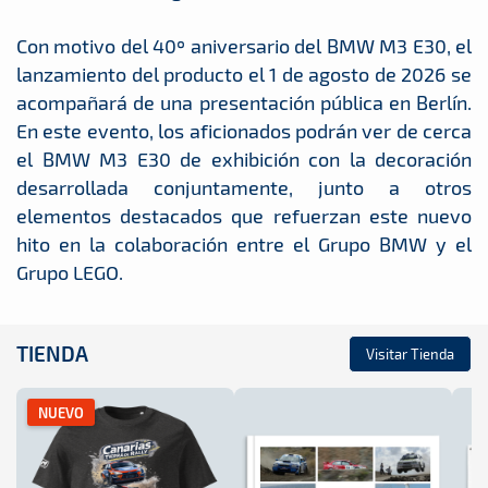
Con motivo del 40º aniversario del BMW M3 E30, el
lanzamiento del producto el 1 de agosto de 2026 se
acompañará de una presentación pública en Berlín.
En este evento, los aficionados podrán ver de cerca
el BMW M3 E30 de exhibición con la decoración
desarrollada conjuntamente, junto a otros
elementos destacados que refuerzan este nuevo
hito en la colaboración entre el Grupo BMW y el
Grupo LEGO.
TIENDA
Visitar Tienda
NUEVO