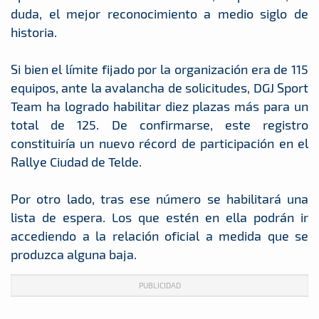
duda, el mejor reconocimiento a medio siglo de
historia.
Si bien el límite fijado por la organización era de 115
equipos, ante la avalancha de solicitudes, DGJ Sport
Team ha logrado habilitar diez plazas más para un
total de 125. De confirmarse, este registro
constituiría un nuevo récord de participación en el
Rallye Ciudad de Telde.
Por otro lado, tras ese número se habilitará una
lista de espera. Los que estén en ella podrán ir
accediendo a la relación oficial a medida que se
produzca alguna baja.
PUBLICIDAD