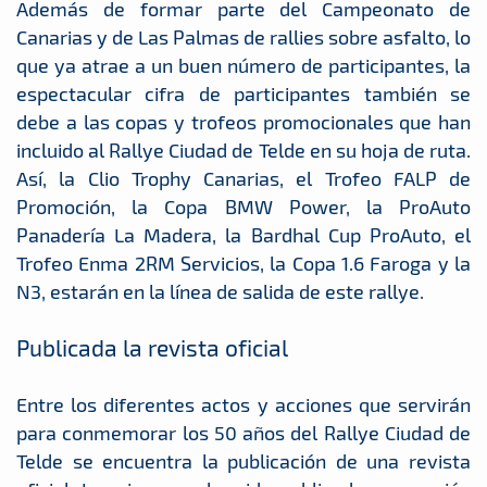
Además de formar parte del Campeonato de
Canarias y de Las Palmas de rallies sobre asfalto, lo
que ya atrae a un buen número de participantes, la
espectacular cifra de participantes también se
debe a las copas y trofeos promocionales que han
incluido al Rallye Ciudad de Telde en su hoja de ruta.
Así, la Clio Trophy Canarias, el Trofeo FALP de
Promoción, la Copa BMW Power, la ProAuto
Panadería La Madera, la Bardhal Cup ProAuto, el
Trofeo Enma 2RM Servicios, la Copa 1.6 Faroga y la
N3, estarán en la línea de salida de este rallye.
Publicada la revista oficial
Entre los diferentes actos y acciones que servirán
para conmemorar los 50 años del Rallye Ciudad de
Telde se encuentra la publicación de una revista