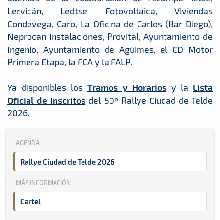
Lervicán, Ledtse Fotovoltaica, Viviendas
Condevega, Caro, La Oficina de Carlos (Bar Diego),
Neprocan Instalaciones, Provital, Ayuntamiento de
Ingenio, Ayuntamiento de Agüimes, el CD Motor
Primera Etapa, la FCA y la FALP.
Ya disponibles los
Tramos y Horarios
y la
Lista
Oficial de Inscritos
del 50º Rallye Ciudad de Telde
2026.
AGENDA
Rallye Ciudad de Telde 2026
MÁS INFORMACIÓN
Cartel