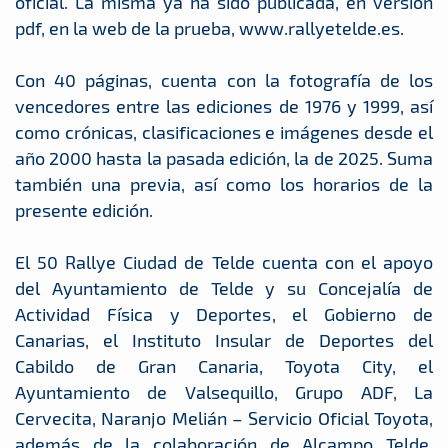
oficial. La misma ya ha sido publicada, en versión
pdf, en la web de la prueba, www.rallyetelde.es.
Con 40 páginas, cuenta con la fotografía de los
vencedores entre las ediciones de 1976 y 1999, así
como crónicas, clasificaciones e imágenes desde el
año 2000 hasta la pasada edición, la de 2025. Suma
también una previa, así como los horarios de la
presente edición.
El 50 Rallye Ciudad de Telde cuenta con el apoyo
del Ayuntamiento de Telde y su Concejalía de
Actividad Física y Deportes, el Gobierno de
Canarias, el Instituto Insular de Deportes del
Cabildo de Gran Canaria, Toyota City, el
Ayuntamiento de Valsequillo, Grupo ADF, La
Cervecita, Naranjo Melián – Servicio Oficial Toyota,
además de la colaboración de Alcampo Telde,