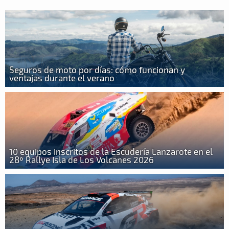
Seguros de moto por días: cómo funcionan y
ventajas durante el verano
10 equipos inscritos de la Escudería Lanzarote en el
28º Rallye Isla de Los Volcanes 2026