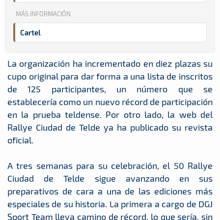
MÁS INFORMACIÓN
Cartel
La organización ha incrementado en diez plazas su
cupo original para dar forma a una lista de inscritos
de 125 participantes, un número que se
establecería como un nuevo récord de participación
en la prueba teldense. Por otro lado, la web del
Rallye Ciudad de Telde ya ha publicado su revista
oficial.
A tres semanas para su celebración, el 50 Rallye
Ciudad de Telde sigue avanzando en sus
preparativos de cara a una de las ediciones más
especiales de su historia. La primera a cargo de DGJ
Sport Team lleva camino de récord, lo que sería, sin