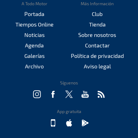
A Todo Motor
Más Información
Portada
Club
Tiempos Online
Tienda
Noticias
Sobre nosotros
Agenda
Contactar
Galerías
Política de privacidad
Archivo
Aviso legal
Síguenos
App gratuita