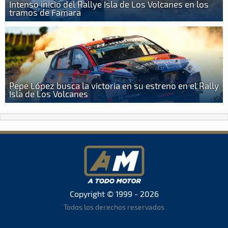
Intenso inicio del Rallye Isla de Los Volcanes en los
tramos de Famara
Pepe López busca la victoria en su estreno en el Rally
Isla de Los Volcanes
Copyright © 1999 - 2026
Todos los derechos reservados