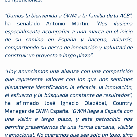
“Damos la bienvenida a GWM a la familia de la ACB”
,
ha señalado Antonio Martín.
“Nos ilusiona
especialmente acompañar a una marca en el inicio
de su camino en España y hacerlo, además,
compartiendo su deseo de innovación y voluntad de
construir un proyecto a largo plazo”.
“Hoy anunciamos una alianza con una competición
que representa valores con los que nos sentimos
plenamente identificados: la eficacia, la innovación,
el esfuerzo y la búsqueda constante de resultados”
,
ha afirmado José Ignacio Olazábal, Country
Manager de GWM España.
“GWM llega a España con
una visión a largo plazo, y este patrocinio nos
permite presentarnos de una forma cercana, visible
y emocional. No queremos que sea solo un logo, sino