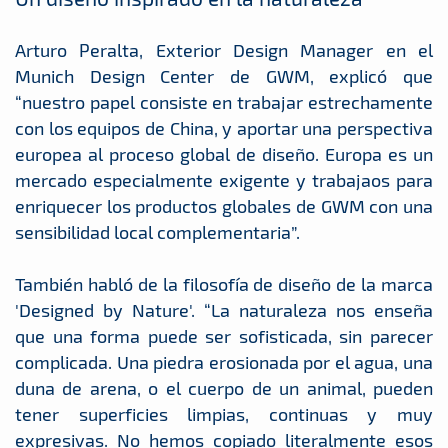
Arturo Peralta, Exterior Design Manager en el
Munich Design Center de GWM, explicó que
“nuestro papel consiste en trabajar estrechamente
con los equipos de China, y aportar una perspectiva
europea al proceso global de diseño. Europa es un
mercado especialmente exigente y trabajaos para
enriquecer los productos globales de GWM con una
sensibilidad local complementaria”.
También habló de la filosofía de diseño de la marca
'Designed by Nature'. “La naturaleza nos enseña
que una forma puede ser sofisticada, sin parecer
complicada. Una piedra erosionada por el agua, una
duna de arena, o el cuerpo de un animal, pueden
tener superficies limpias, continuas y muy
expresivas. No hemos copiado literalmente esos