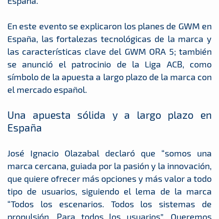
España.
En este evento se explicaron los planes de GWM en
España, las fortalezas tecnológicas de la marca y
las características clave del GWM ORA 5; también
se anunció el patrocinio de la Liga ACB, como
símbolo de la apuesta a largo plazo de la marca con
el mercado español.
Una apuesta sólida y a largo plazo en
España
José Ignacio Olazabal declaró que “somos una
marca cercana, guiada por la pasión y la innovación,
que quiere ofrecer más opciones y más valor a todo
tipo de usuarios, siguiendo el lema de la marca
“Todos los escenarios. Todos los sistemas de
propulsión. Para todos los usuarios”. Queremos