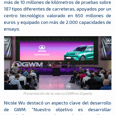
más de 10 millones de kilómetros de pruebas sobre
187 tipos diferentes de carreteras, apoyados por un
centro tecnológico valorado en 650 millones de
euros y equipado con más de 2.000 capacidades de
ensayo.
Presentación de la marca GWM en España
Nicole Wu destacó un aspecto clave del desarrollo
de GWM: “Nuestro objetivo es desarrollar