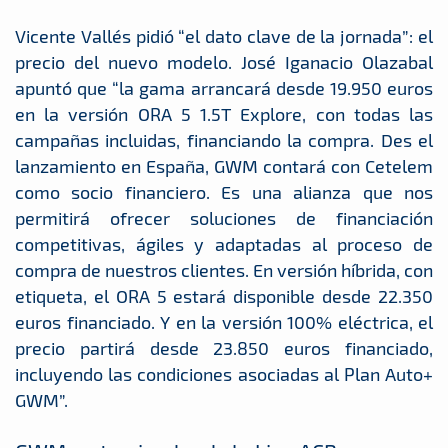
Vicente Vallés pidió “el dato clave de la jornada”: el
precio del nuevo modelo. José Iganacio Olazabal
apuntó que “la gama arrancará desde 19.950 euros
en la versión ORA 5 1.5T Explore, con todas las
campañas incluidas, financiando la compra. Des el
lanzamiento en España, GWM contará con Cetelem
como socio financiero. Es una alianza que nos
permitirá ofrecer soluciones de financiación
competitivas, ágiles y adaptadas al proceso de
compra de nuestros clientes. En versión híbrida, con
etiqueta, el ORA 5 estará disponible desde 22.350
euros financiado. Y en la versión 100% eléctrica, el
precio partirá desde 23.850 euros financiado,
incluyendo las condiciones asociadas al Plan Auto+
GWM”.