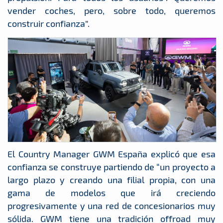
vender coches, pero, sobre todo, queremos
construir confianza”.
El Country Manager GWM España explicó que esa
confianza se construye partiendo de “un proyecto a
largo plazo y creando una filial propia, con una
gama de modelos que irá creciendo
progresivamente y una red de concesionarios muy
sólida. GWM tiene una tradición offroad muy