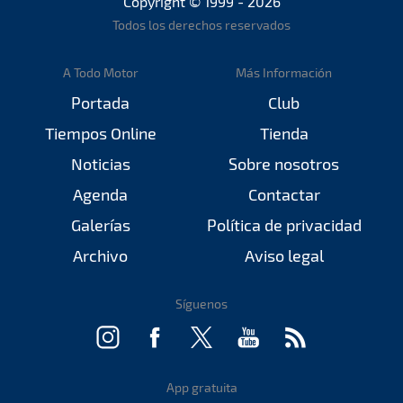
Copyright © 1999 - 2026
Todos los derechos reservados
A Todo Motor
Más Información
Portada
Club
Tiempos Online
Tienda
Noticias
Sobre nosotros
Agenda
Contactar
Galerías
Política de privacidad
Archivo
Aviso legal
Síguenos
App gratuita