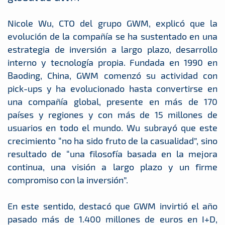
Nicole Wu, CTO del grupo GWM, explicó que la
evolución de la compañía se ha sustentado en una
estrategia de inversión a largo plazo, desarrollo
interno y tecnología propia. Fundada en 1990 en
Baoding, China, GWM comenzó su actividad con
pick-ups y ha evolucionado hasta convertirse en
una compañía global, presente en más de 170
países y regiones y con más de 15 millones de
usuarios en todo el mundo. Wu subrayó que este
crecimiento “no ha sido fruto de la casualidad”, sino
resultado de “una filosofía basada en la mejora
continua, una visión a largo plazo y un firme
compromiso con la inversión”.
En este sentido, destacó que GWM invirtió el año
pasado más de 1.400 millones de euros en I+D,