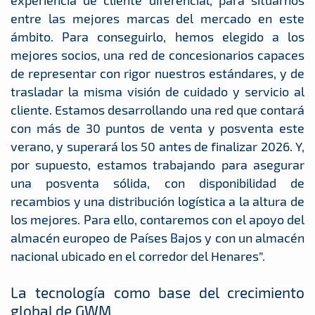
experiencia de cliente diferencial, para situarnos
entre las mejores marcas del mercado en este
ámbito. Para conseguirlo, hemos elegido a los
mejores socios, una red de concesionarios capaces
de representar con rigor nuestros estándares, y de
trasladar la misma visión de cuidado y servicio al
cliente. Estamos desarrollando una red que contará
con más de 30 puntos de venta y posventa este
verano, y superará los 50 antes de finalizar 2026. Y,
por supuesto, estamos trabajando para asegurar
una posventa sólida, con disponibilidad de
recambios y una distribución logística a la altura de
los mejores. Para ello, contaremos con el apoyo del
almacén europeo de Países Bajos y con un almacén
nacional ubicado en el corredor del Henares”.
La tecnología como base del crecimiento
global de GWM