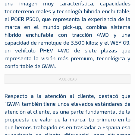
una imagen muy característica, capacidades
todoterreno reales y tecnología híbrida enchufable;
el POER P500, que representa la experiencia de la
marca en el mundo pick-up, combina sistema
híbrido enchufable con tracción 4WD y una
capacidad de remolque de 3.500 kilos; y el WEY G9,
un vehículo PHEV 4WD de siete plazas que
representa la visión más premium, tecnológica y
confortable de GWM.
PUBLICIDAD
Respecto a la atención al cliente, destacó que
“GWM también tiene unos elevados estándares de
atención al cliente, es una parte fundamental de la
propuesta de valor de la marca. Lo primero en lo
que hemos trabajado es en trasladar a España esa