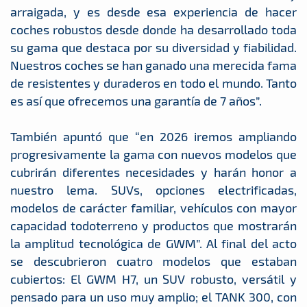
arraigada, y es desde esa experiencia de hacer
coches robustos desde donde ha desarrollado toda
su gama que destaca por su diversidad y fiabilidad.
Nuestros coches se han ganado una merecida fama
de resistentes y duraderos en todo el mundo. Tanto
es así que ofrecemos una garantía de 7 años”.
También apuntó que “en 2026 iremos ampliando
progresivamente la gama con nuevos modelos que
cubrirán diferentes necesidades y harán honor a
nuestro lema. SUVs, opciones electrificadas,
modelos de carácter familiar, vehículos con mayor
capacidad todoterreno y productos que mostrarán
la amplitud tecnológica de GWM”. Al final del acto
se descubrieron cuatro modelos que estaban
cubiertos: El GWM H7, un SUV robusto, versátil y
pensado para un uso muy amplio; el TANK 300, con