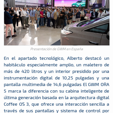
Presentación de GWM en España
En el apartado tecnológico, Alberto destacó un
habitáculo especialmente amplio, un maletero de
más de 420 litros y un interior presidido por una
instrumentación digital de 10,25 pulgadas y una
pantalla multimedia de 14,6 pulgadas El GWM ORA
5 marca la diferencia con su cabina inteligente de
última generación basada en la arquitectura digital
Coffee OS 3, que ofrece una interacción sencilla a
través de sus pantallas y sistema de control por