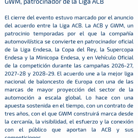
GWM, patrocinador de la Liga ACB
El cierre del evento estuvo marcado por el anuncio
del acuerdo entre la Liga ACB. La ACB y GWM, un
patrocinio temporadas por el que la compañía
automovilística se convierte en patrocinador oficial
de la Liga Endesa, la Copa del Rey, la Supercopa
Endesa y la Minicopa Endesa, y en Vehículo Oficial
de la competición durante las campañas 2026-27,
2027-28 y 2028-29. El acuerdo une a la mejor liga
nacional de baloncesto de Europa con una de las
marcas de mayor proyección del sector de la
automoción a escala global. Lo hace con una
apuesta sostenida en el tiempo, con un contrato de
tres años, con el que GWM construirá marca desde
la cercanía, la visibilidad, el esfuerzo y la conexión
con el público que aportan la ACB y sus
competiciones.