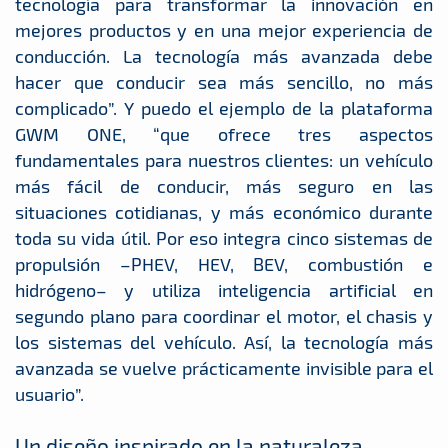
tecnología para transformar la innovación en
mejores productos y en una mejor experiencia de
conducción. La tecnología más avanzada debe
hacer que conducir sea más sencillo, no más
complicado”. Y puedo el ejemplo de la plataforma
GWM ONE, “que ofrece tres aspectos
fundamentales para nuestros clientes: un vehículo
más fácil de conducir, más seguro en las
situaciones cotidianas, y más económico durante
toda su vida útil. Por eso integra cinco sistemas de
propulsión –PHEV, HEV, BEV, combustión e
hidrógeno– y utiliza inteligencia artificial en
segundo plano para coordinar el motor, el chasis y
los sistemas del vehículo. Así, la tecnología más
avanzada se vuelve prácticamente invisible para el
usuario”.
Un diseño inspirado en la naturaleza