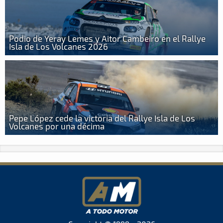
Podio de Yeray Lemes y Aitor Cambeiro en el Rallye
Isla de Los Volcanes 2026
Pepe López cede la victoria del Rallye Isla de Los
Volcanes por una décima