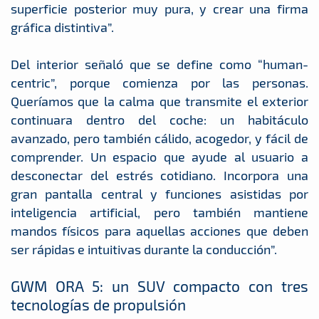
superficie posterior muy pura, y crear una firma
gráfica distintiva”.
Del interior señaló que se define como “human-
centric”, porque comienza por las personas.
Queríamos que la calma que transmite el exterior
continuara dentro del coche: un habitáculo
avanzado, pero también cálido, acogedor, y fácil de
comprender. Un espacio que ayude al usuario a
desconectar del estrés cotidiano. Incorpora una
gran pantalla central y funciones asistidas por
inteligencia artificial, pero también mantiene
mandos físicos para aquellas acciones que deben
ser rápidas e intuitivas durante la conducción”.
GWM ORA 5: un SUV compacto con tres
tecnologías de propulsión