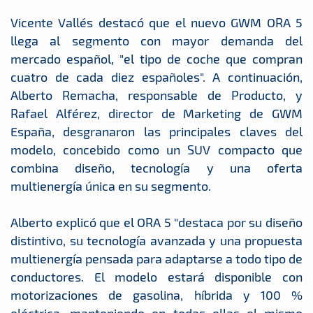
Vicente Vallés destacó que el nuevo GWM ORA 5
llega al segmento con mayor demanda del
mercado español, "el tipo de coche que compran
cuatro de cada diez españoles". A continuación,
Alberto Remacha, responsable de Producto, y
Rafael Alférez, director de Marketing de GWM
España, desgranaron las principales claves del
modelo, concebido como un SUV compacto que
combina diseño, tecnología y una oferta
multienergía única en su segmento.
Alberto explicó que el ORA 5 "destaca por su diseño
distintivo, su tecnología avanzada y una propuesta
multienergía pensada para adaptarse a todo tipo de
conductores. El modelo estará disponible con
motorizaciones de gasolina, híbrida y 100 %