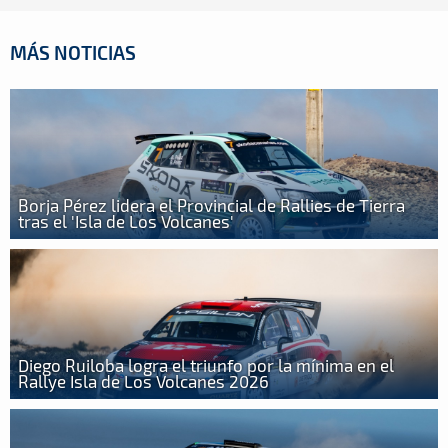
MÁS NOTICIAS
Borja Pérez lidera el Provincial de Rallies de Tierra
tras el 'Isla de Los Volcanes'
Diego Ruiloba logra el triunfo por la mínima en el
Rallye Isla de Los Volcanes 2026