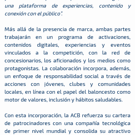
una plataforma de experiencias, contenido y
conexión con el público”.
Más allá de la presencia de marca, ambas partes
trabajarán en un programa de activaciones,
contenidos digitales, experiencias y eventos
vinculados a la competición, con la red de
concesionarios, los aficionados y los medios como
protagonistas. La colaboración incorpora, además,
un enfoque de responsabilidad social a través de
acciones con jóvenes, clubes y comunidades
locales, en línea con el papel del baloncesto como
motor de valores, inclusión y hábitos saludables.
Con esta incorporación, la ACB refuerza su cartera
de patrocinadores con una compañía tecnológica
de primer nivel mundial y consolida su atractivo