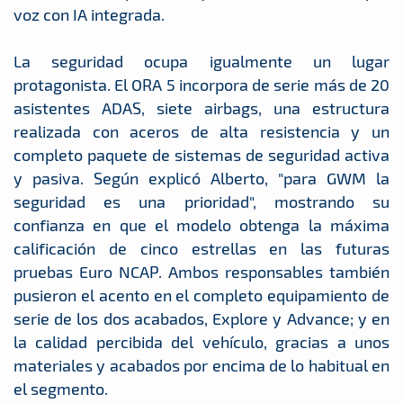
voz con IA integrada.
La seguridad ocupa igualmente un lugar
protagonista. El ORA 5 incorpora de serie más de 20
asistentes ADAS, siete airbags, una estructura
realizada con aceros de alta resistencia y un
completo paquete de sistemas de seguridad activa
y pasiva. Según explicó Alberto, "para GWM la
seguridad es una prioridad", mostrando su
confianza en que el modelo obtenga la máxima
calificación de cinco estrellas en las futuras
pruebas Euro NCAP. Ambos responsables también
pusieron el acento en el completo equipamiento de
serie de los dos acabados, Explore y Advance; y en
la calidad percibida del vehículo, gracias a unos
materiales y acabados por encima de lo habitual en
el segmento.