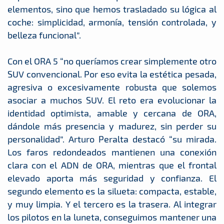
elementos, sino que hemos trasladado su lógica al
coche: simplicidad, armonía, tensión controlada, y
belleza funcional”.
Con el ORA 5 “no queríamos crear simplemente otro
SUV convencional. Por eso evita la estética pesada,
agresiva o excesivamente robusta que solemos
asociar a muchos SUV. El reto era evolucionar la
identidad optimista, amable y cercana de ORA,
dándole más presencia y madurez, sin perder su
personalidad”. Arturo Peralta destacó “su mirada.
Los faros redondeados mantienen una conexión
clara con el ADN de ORA, mientras que el frontal
elevado aporta más seguridad y confianza. El
segundo elemento es la silueta: compacta, estable,
y muy limpia. Y el tercero es la trasera. Al integrar
los pilotos en la luneta, conseguimos mantener una