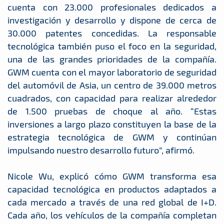
cuenta con 23.000 profesionales dedicados a
investigación y desarrollo y dispone de cerca de
30.000 patentes concedidas. La responsable
tecnológica también puso el foco en la seguridad,
una de las grandes prioridades de la compañía.
GWM cuenta con el mayor laboratorio de seguridad
del automóvil de Asia, un centro de 39.000 metros
cuadrados, con capacidad para realizar alrededor
de 1.500 pruebas de choque al año. “Estas
inversiones a largo plazo constituyen la base de la
estrategia tecnológica de GWM y continúan
impulsando nuestro desarrollo futuro”, afirmó.
Nicole Wu, explicó cómo GWM transforma esa
capacidad tecnológica en productos adaptados a
cada mercado a través de una red global de I+D.
Cada año, los vehículos de la compañía completan