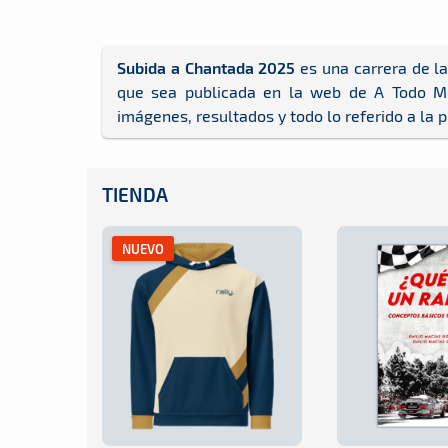
Subida a Chantada 2025
es una carrera de la
que sea publicada en la web de A Todo Moto
imágenes, resultados y todo lo referido a la 
TIENDA
NUEVO