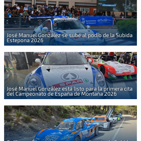
José Manuel González se sube al podio de la Subida
Estepona 2026
José Manuel González está listo para la primera cita
del Campeonato de España de Montaña 2026