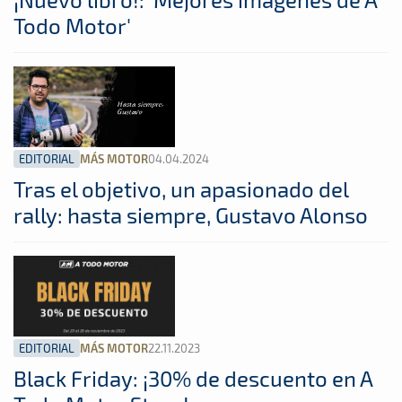
Todo Motor'
EDITORIAL
04.04.2024
MÁS MOTOR
Tras el objetivo, un apasionado del
rally: hasta siempre, Gustavo Alonso
EDITORIAL
22.11.2023
MÁS MOTOR
Black Friday: ¡30% de descuento en A