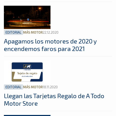
EDITORIAL
22.12.2020
MÁS MOTOR
Apagamos los motores de 2020 y
encendemos faros para 2021
EDITORIAL
18.11.2020
MÁS MOTOR
Llegan las Tarjetas Regalo de A Todo
Motor Store