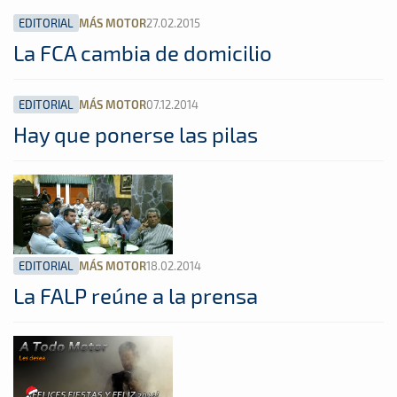
EDITORIAL
27.02.2015
MÁS MOTOR
La FCA cambia de domicilio
EDITORIAL
07.12.2014
MÁS MOTOR
Hay que ponerse las pilas
EDITORIAL
18.02.2014
MÁS MOTOR
La FALP reúne a la prensa