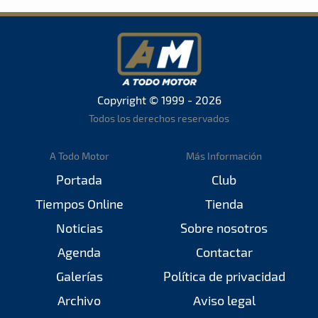
Copyright © 1999 - 2026
Todos los derechos reservados
A Todo Motor
Más Información
Portada
Club
Tiempos Online
Tienda
Noticias
Sobre nosotros
Agenda
Contactar
Galerías
Política de privacidad
Archivo
Aviso legal