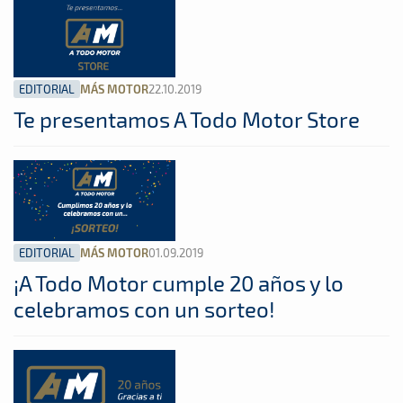
EDITORIAL
22.10.2019
MÁS MOTOR
Te presentamos A Todo Motor Store
EDITORIAL
01.09.2019
MÁS MOTOR
¡A Todo Motor cumple 20 años y lo
celebramos con un sorteo!