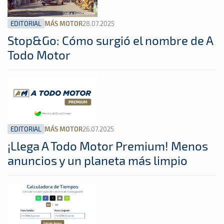
EDITORIAL
28.07.2025
MÁS MOTOR
Stop&Go: Cómo surgió el nombre de A
Todo Motor
EDITORIAL
26.07.2025
MÁS MOTOR
¡Llega A Todo Motor Premium! Menos
anuncios y un planeta más limpio