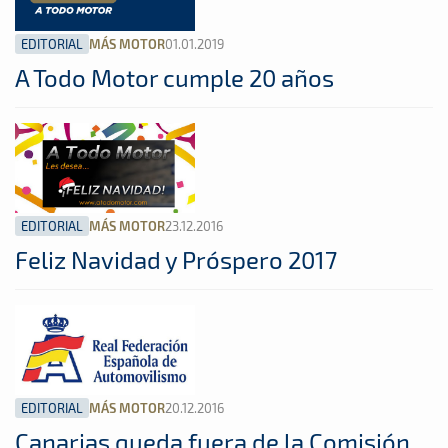
EDITORIAL
01.01.2019
MÁS MOTOR
A Todo Motor cumple 20 años
EDITORIAL
23.12.2016
MÁS MOTOR
Feliz Navidad y Próspero 2017
EDITORIAL
20.12.2016
MÁS MOTOR
Canarias queda fuera de la Comisión