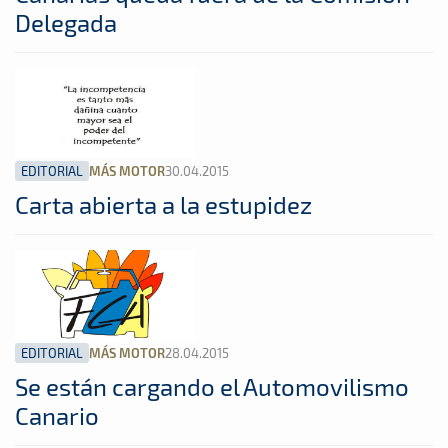
Delegada
EDITORIAL
30.04.2015
MÁS MOTOR
Carta abierta a la estupidez
EDITORIAL
28.04.2015
MÁS MOTOR
Se están cargando el Automovilismo
Canario