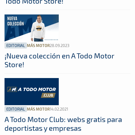
Todo Motor Store!
EDITORIAL
28.09.2023
MÁS MOTOR
¡Nueva colección en A Todo Motor
Store!
EDITORIAL
14.02.2021
MÁS MOTOR
A Todo Motor Club: webs gratis para
deportistas y empresas