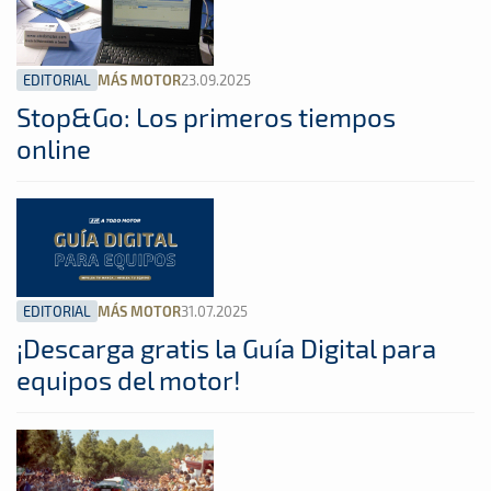
EDITORIAL
23.09.2025
MÁS MOTOR
Stop&Go: Los primeros tiempos
online
EDITORIAL
31.07.2025
MÁS MOTOR
¡Descarga gratis la Guía Digital para
equipos del motor!