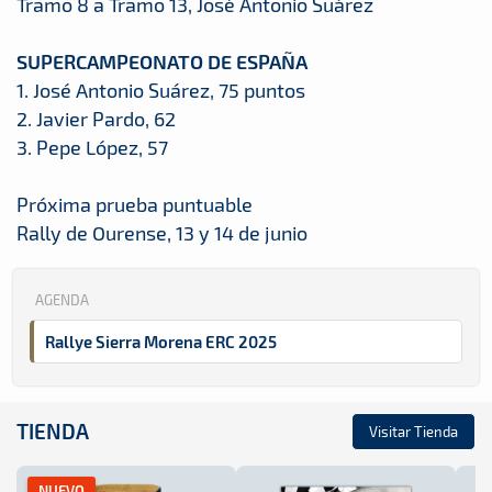
Tramo 8 a Tramo 13, José Antonio Suárez
SUPERCAMPEONATO DE ESPAÑA
1. José Antonio Suárez, 75 puntos
2. Javier Pardo, 62
3. Pepe López, 57
Próxima prueba puntuable
Rally de Ourense, 13 y 14 de junio
AGENDA
Rallye Sierra Morena ERC 2025
TIENDA
Visitar Tienda
NUEVO