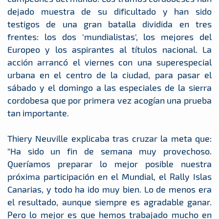
dejado muestra de su dificultado y han sido
testigos de una gran batalla dividida en tres
frentes: los dos 'mundialistas', los mejores del
Europeo y los aspirantes al títulos nacional. La
acción arrancó el viernes con una superespecial
urbana en el centro de la ciudad, para pasar el
sábado y el domingo a las especiales de la sierra
cordobesa que por primera vez acogían una prueba
tan importante.
Thiery Neuville explicaba tras cruzar la meta que:
"Ha sido un fin de semana muy provechoso.
Queríamos preparar lo mejor posible nuestra
próxima participación en el Mundial, el Rally Islas
Canarias, y todo ha ido muy bien. Lo de menos era
el resultado, aunque siempre es agradable ganar.
Pero lo mejor es que hemos trabajado mucho en