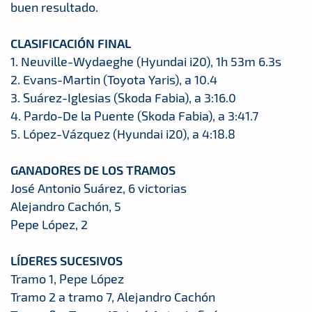
buen resultado.
CLASIFICACIÓN FINAL
1. Neuville-Wydaeghe (Hyundai i20), 1h 53m 6.3s
2. Evans-Martin (Toyota Yaris), a 10.4
3. Suárez-Iglesias (Skoda Fabia), a 3:16.0
4. Pardo-De la Puente (Skoda Fabia), a 3:41.7
5. López-Vázquez (Hyundai i20), a 4:18.8
GANADORES DE LOS TRAMOS
José Antonio Suárez, 6 victorias
Alejandro Cachón, 5
Pepe López, 2
LÍDERES SUCESIVOS
Tramo 1, Pepe López
Tramo 2 a tramo 7, Alejandro Cachón