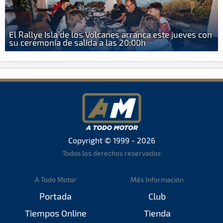
El Rallye Isla de los Volcanes arranca este jueves con
su ceremonia de salida a las 20:00h
Copyright © 1999 - 2026
Todos los derechos reservados
A Todo Motor
Más Información
Portada
Club
Tiempos Online
Tienda