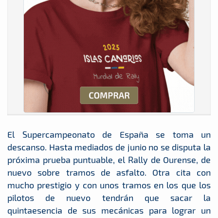
El Supercampeonato de España se toma un
descanso. Hasta mediados de junio no se disputa la
próxima prueba puntuable, el Rally de Ourense, de
nuevo sobre tramos de asfalto. Otra cita con
mucho prestigio y con unos tramos en los que los
pilotos de nuevo tendrán que sacar la
quintaesencia de sus mecánicas para lograr un