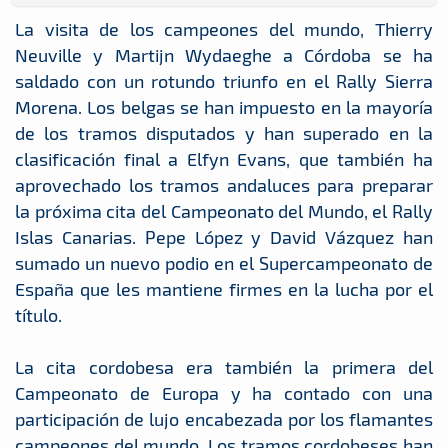
La visita de los campeones del mundo, Thierry
Neuville y Martijn Wydaeghe a Córdoba se ha
saldado con un rotundo triunfo en el Rally Sierra
Morena. Los belgas se han impuesto en la mayoría
de los tramos disputados y han superado en la
clasificación final a Elfyn Evans, que también ha
aprovechado los tramos andaluces para preparar
la próxima cita del Campeonato del Mundo, el Rally
Islas Canarias. Pepe López y David Vázquez han
sumado un nuevo podio en el Supercampeonato de
España que les mantiene firmes en la lucha por el
título.
La cita cordobesa era también la primera del
Campeonato de Europa y ha contado con una
participación de lujo encabezada por los flamantes
campeones del mundo. Los tramos cordobeses han