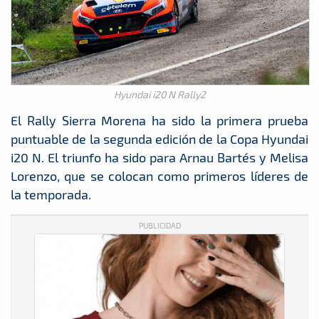
Hyundai i20 N Rally2
El Rally Sierra Morena ha sido la primera prueba
puntuable de la segunda edición de la Copa Hyundai
i20 N. El triunfo ha sido para Arnau Bartés y Melisa
Lorenzo, que se colocan como primeros líderes de
la temporada.
PUBLICIDAD