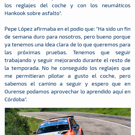
los reglajes del coche y con los neumáticos
Hankook sobre asfalto".
Pepe López afirmaba en el podio que: "Ha sido un fin
de semana duro para nosotros, pero bueno porque
ya tenemos una idea clara de lo que queremos para
las próximas pruebas. Tenemos que seguir
trabajando y seguir mejorando durante el resto de
la temporada. No he conseguido los reglajes que
me permitieran pilotar a gusto el coche, pero
sabemos el camino a seguir y espero que en
Ourense podamos aprovechar lo aprendido aquí en
Córdoba".