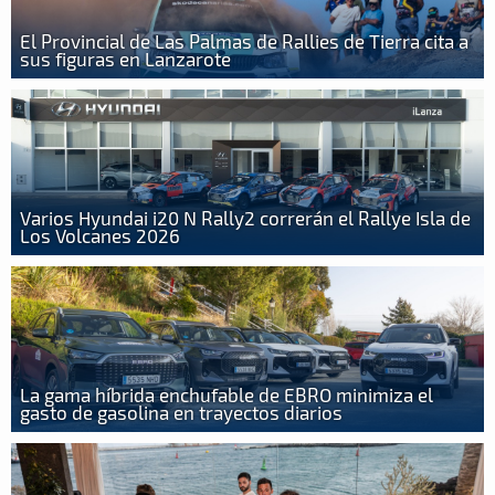
El Provincial de Las Palmas de Rallies de Tierra cita a
sus figuras en Lanzarote
Varios Hyundai i20 N Rally2 correrán el Rallye Isla de
Los Volcanes 2026
La gama híbrida enchufable de EBRO minimiza el
gasto de gasolina en trayectos diarios