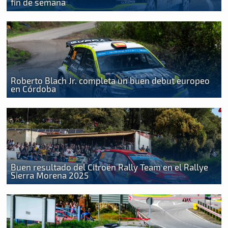
fin de semana
Roberto Blach Jr. completa un buen debut europeo
en Córdoba
Buen resultado del Citroën Rally Team en el Rallye
Sierra Morena 2025