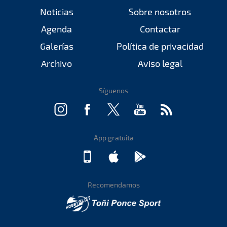
Noticias
Sobre nosotros
Agenda
Contactar
Galerías
Política de privacidad
Archivo
Aviso legal
Síguenos
App gratuita
Recomendamos