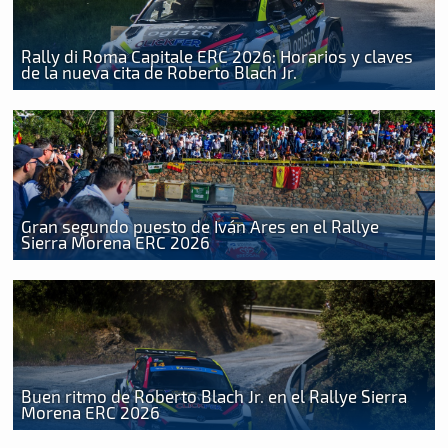
Rally di Roma Capitale ERC 2026: Horarios y claves
de la nueva cita de Roberto Blach Jr.
Gran segundo puesto de Iván Ares en el Rallye
Sierra Morena ERC 2026
Buen ritmo de Roberto Blach Jr. en el Rallye Sierra
Morena ERC 2026