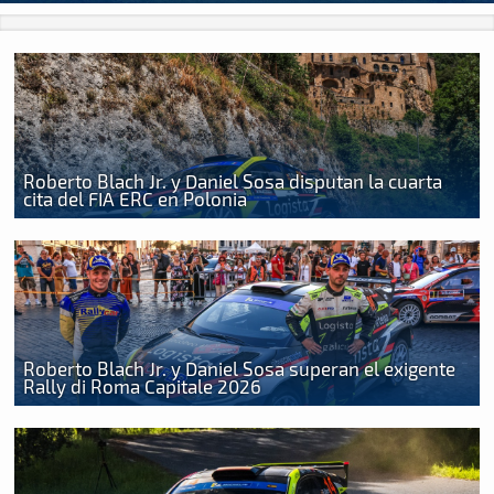
Roberto Blach Jr. y Daniel Sosa disputan la cuarta
cita del FIA ERC en Polonia
Roberto Blach Jr. y Daniel Sosa superan el exigente
Rally di Roma Capitale 2026