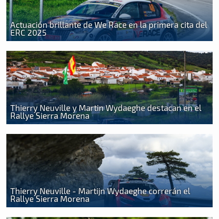
Actuación brillante de We Race en la primera cita del
ERC 2025
Thierry Neuville y Martin Wydaeghe destacan en el
Rallye Sierra Morena
Thierry Neuville - Martijn Wydaeghe correrán el
Rallye Sierra Morena