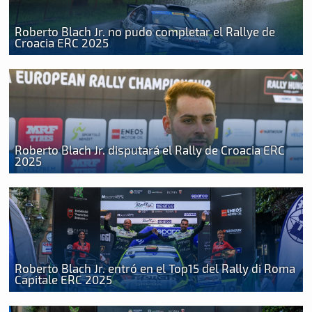
Roberto Blach Jr. no pudo completar el Rallye de
Croacia ERC 2025
Roberto Blach Jr. disputará el Rally de Croacia ERC
2025
Roberto Blach Jr. entró en el Top15 del Rally di Roma
Capitale ERC 2025