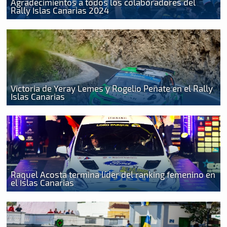
Agradecimientos a todos los colaboradores del
Rally Islas Canarias 2024
Victoria de Yeray Lemes y Rogelio Peñate en el Rally
Islas Canarias
Raquel Acosta termina líder del ranking femenino en
el Islas Canarias