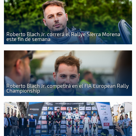
Roberto Blach Jr. correrá el Rallye Sierra Morena
este fin de semana
Roberto Blach Jr. competirá en el FIA European Rally
Championship