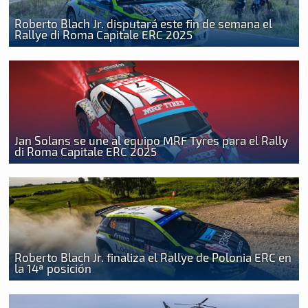
Roberto Blach Jr. disputará este fin de semana el
Rallye di Roma Capitale ERC 2025
Jan Solans se une al equipo MRF Tyres para el Rally
di Roma Capitale ERC 2025
Roberto Blach Jr. finaliza el Rallye de Polonia ERC en
la 14ª posición