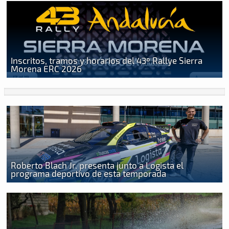
Inscritos, tramos y horarios del 43º Rallye Sierra
Morena ERC 2026
Roberto Blach Jr. presenta junto a Logista el
programa deportivo de esta temporada